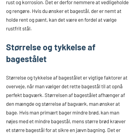
rust og korrosion. Det er derfor nemmere at vedligeholde
og rengøre. Hvis du ønsker et bagestål, der er nemt at
holde rent og pænt, kan det være en fordel at vælge
rustfrit stål.
Størrelse og tykkelse af
bagestålet
Størrelse og tykkelse af bagestålet er vigtige faktorer at
overveje, når man vælger det rette bagestål til at opnå
perfekt bagværk. Størrelsen af bagestålet afhænger af
den mængde og størrelse af bagværk, man ønsker at
bage. Hvis man primært bager mindre brød, kan man
nøjes med et mindre bagestål, mens større brød kræver
et større bagestål for at sikre en jævn bagning. Det er