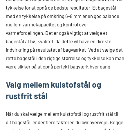
tykkelse for at opnå de bedste resultater. Et bagestål
med en tykkelse på omkring 6-8 mm er en god balance
mellem varmekapacitet og kontrol over
varmefordelingen. Det er også vigtigt at vælge et
bagestål af høj kvalitet, da dette vil have en direkte
indvirkning på resultatet af bagværket. Ved at vælge det
rette bagestål i den rigtige størrelse og tykkelse kan man
være sikker på at opnå perfekt bagværk hver gang.
Valg mellem kulstofstål og
rustfrit stål
Når du skal vælge mellem kulstofstål og rustfrit stål til
dit bagestål, er der flere faktorer, du bør overveje. Begge