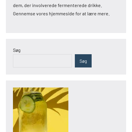
dem, der involverede fermenterede drikke.
Gennemse vores hjemmeside for at lære mere.
Søg
Søg