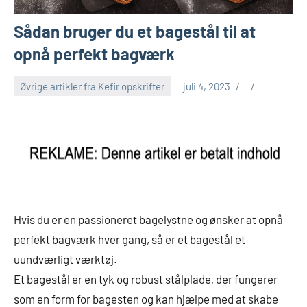
Sådan bruger du et bagestål til at
opnå perfekt bagværk
Øvrige artikler fra Kefir opskrifter
juli 4, 2023
Hvis du er en passioneret bagelystne og ønsker at opnå
perfekt bagværk hver gang, så er et bagestål et
uundværligt værktøj.
Et bagestål er en tyk og robust stålplade, der fungerer
som en form for bagesten og kan hjælpe med at skabe