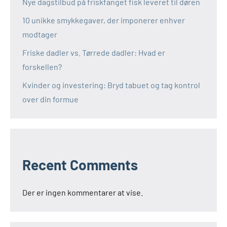
Nye dagstilbud på friskfanget fisk leveret til døren
10 unikke smykkegaver, der imponerer enhver
modtager
Friske dadler vs. Tørrede dadler: Hvad er
forskellen?
Kvinder og investering: Bryd tabuet og tag kontrol
over din formue
Recent Comments
Der er ingen kommentarer at vise.