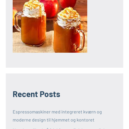
Recent Posts
Espressomaskiner med integreret kværn og
moderne design til hjemmet og kontoret