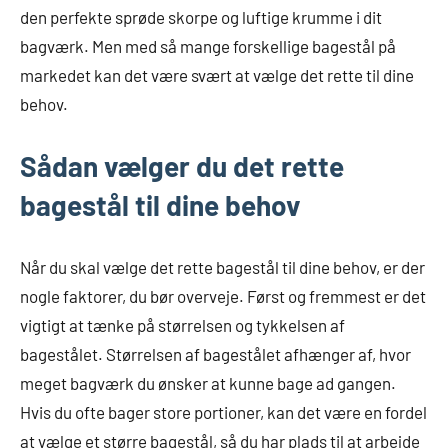
den perfekte sprøde skorpe og luftige krumme i dit
bagværk. Men med så mange forskellige bagestål på
markedet kan det være svært at vælge det rette til dine
behov.
Sådan vælger du det rette
bagestål til dine behov
Når du skal vælge det rette bagestål til dine behov, er der
nogle faktorer, du bør overveje. Først og fremmest er det
vigtigt at tænke på størrelsen og tykkelsen af
bagestålet. Størrelsen af bagestålet afhænger af, hvor
meget bagværk du ønsker at kunne bage ad gangen.
Hvis du ofte bager store portioner, kan det være en fordel
at vælge et større bagestål, så du har plads til at arbejde