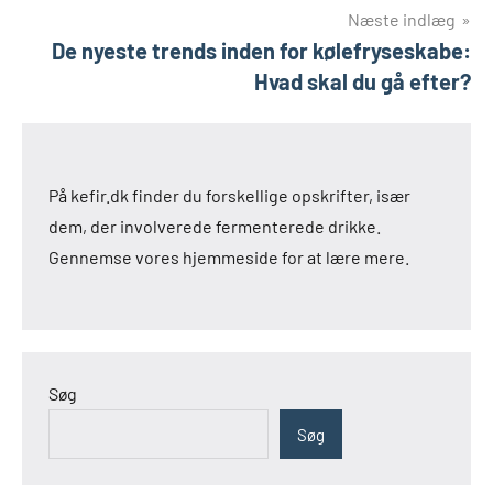
Næste indlæg
De nyeste trends inden for kølefryseskabe:
Hvad skal du gå efter?
På kefir.dk finder du forskellige opskrifter, især
dem, der involverede fermenterede drikke.
Gennemse vores hjemmeside for at lære mere.
Søg
Søg