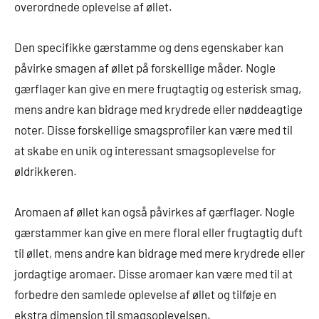
overordnede oplevelse af øllet.
Den specifikke gærstamme og dens egenskaber kan
påvirke smagen af øllet på forskellige måder. Nogle
gærflager kan give en mere frugtagtig og esterisk smag,
mens andre kan bidrage med krydrede eller nøddeagtige
noter. Disse forskellige smagsprofiler kan være med til
at skabe en unik og interessant smagsoplevelse for
øldrikkeren.
Aromaen af øllet kan også påvirkes af gærflager. Nogle
gærstammer kan give en mere floral eller frugtagtig duft
til øllet, mens andre kan bidrage med mere krydrede eller
jordagtige aromaer. Disse aromaer kan være med til at
forbedre den samlede oplevelse af øllet og tilføje en
ekstra dimension til smagsoplevelsen.