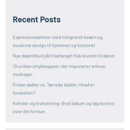
Recent Posts
Espressomaskiner med integreret kværn og
moderne design til hjemmet og kontoret
Nye dagstilbud på friskfanget fisk leveret til døren
10 unikke smykkegaver, der imponerer enhver
modtager
Friske dadler vs. Tørrede dadler: Hvad er
forskellen?
Kvinder og investering: Bryd tabuet og tag kontrol
over din formue