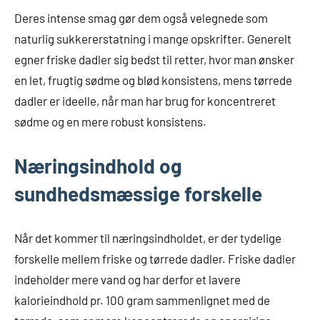
Deres intense smag gør dem også velegnede som
naturlig sukkererstatning i mange opskrifter. Generelt
egner friske dadler sig bedst til retter, hvor man ønsker
en let, frugtig sødme og blød konsistens, mens tørrede
dadler er ideelle, når man har brug for koncentreret
sødme og en mere robust konsistens.
Næringsindhold og
sundhedsmæssige forskelle
Når det kommer til næringsindholdet, er der tydelige
forskelle mellem friske og tørrede dadler. Friske dadler
indeholder mere vand og har derfor et lavere
kalorieindhold pr. 100 gram sammenlignet med de