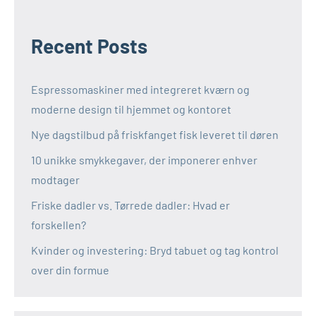
Recent Posts
Espressomaskiner med integreret kværn og
moderne design til hjemmet og kontoret
Nye dagstilbud på friskfanget fisk leveret til døren
10 unikke smykkegaver, der imponerer enhver
modtager
Friske dadler vs. Tørrede dadler: Hvad er
forskellen?
Kvinder og investering: Bryd tabuet og tag kontrol
over din formue