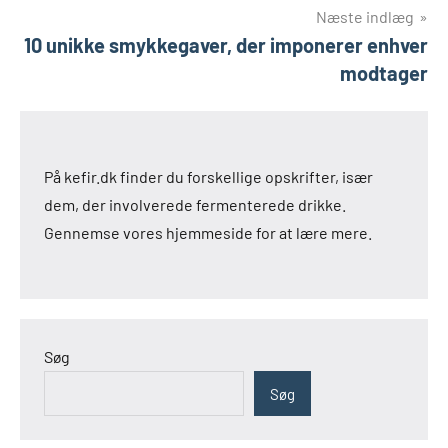
Næste indlæg
10 unikke smykkegaver, der imponerer enhver
modtager
På kefir.dk finder du forskellige opskrifter, især
dem, der involverede fermenterede drikke.
Gennemse vores hjemmeside for at lære mere.
Søg
Søg