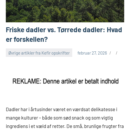
Friske dadler vs. Tørrede dadler: Hvad
er forskellen?
Øvrige artikler fra Kefir opskrifter
februar 27, 2026
Dadler har i årtusinder været en værdsat delikatesse i
mange kulturer – både som sød snack og som vigtig
ingrediens i et væld af retter. De små, brunlige frugter fra